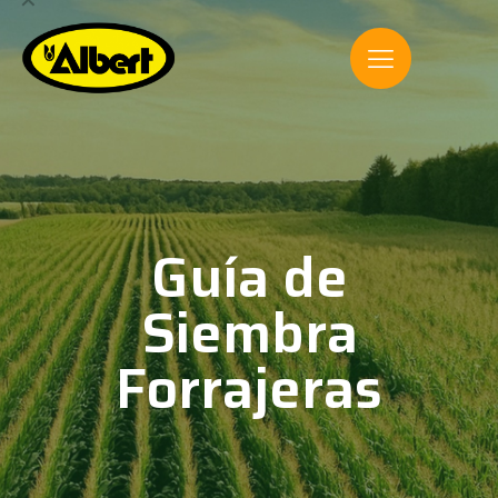
Guía de
Siembra
Forrajeras