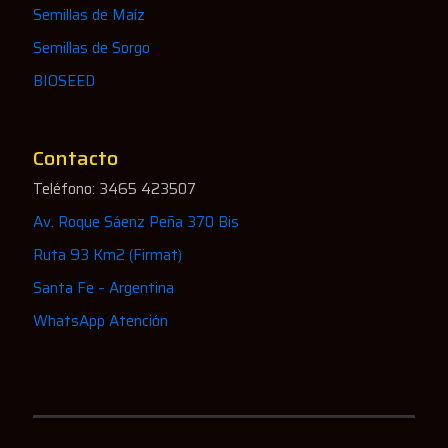
Semillas de Maíz
Semillas de Sorgo
BIOSEED
Contacto
Teléfono: 3465 423507
Av. Roque Sáenz Peña 370 Bis
Ruta 93 Km2 (Firmat)
Santa Fe – Argentina
WhatsApp Atención