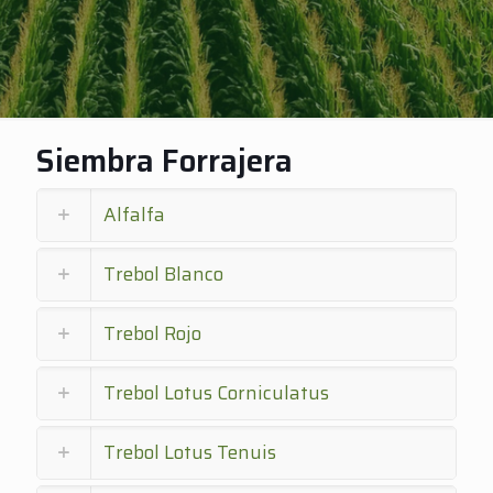
Siembra Forrajera
Alfalfa
Trebol Blanco
Trebol Rojo
Trebol Lotus Corniculatus
Trebol Lotus Tenuis