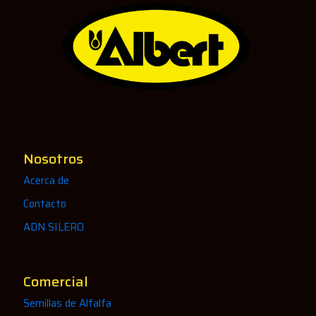
Nosotros
Acerca de
Contacto
ADN SILERO
Comercial
Semillas de Alfalfa