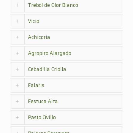
Trebol de Olor Blanco
Vicio
Achicoria
Agropiro Alargado
Cebadilla Criolla
Falaris
Festuca Alta
Pasto Ovillo